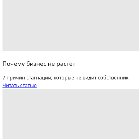
Почему бизнес не растёт
7 причин стагнации, которые не видит собственник
Читать статью