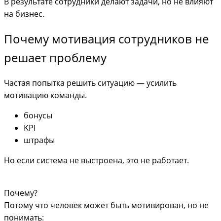
В результате сотрудники делают задачи, но не влияют
на бизнес.
Почему мотивация сотрудников не
решает проблему
Частая попытка решить ситуацию — усилить
мотивацию команды.
бонусы
KPI
штрафы
Но если система не выстроена, это не работает.
Почему?
Потому что человек может быть мотивирован, но не
понимать: