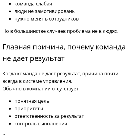
команда слабая
люди не замотивированы
нужно менять сотрудников
Но в большинстве случаев проблема не в людях.
Главная причина, почему команда
не даёт результат
Когда команда не даёт результат, причина почти
всегда в системе управления.
Обычно в компании отсутствует:
понятная цель
приоритеты
ответственность за результат
контроль выполнения