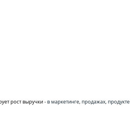
ует рост выручки -
в маркетинге, продажах, продукте