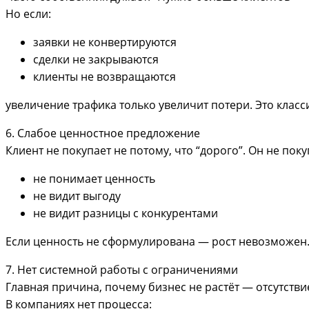
Но если:
заявки не конвертируются
сделки не закрываются
клиенты не возвращаются
увеличение трафика только увеличит потери. Это класс
6. Слабое ценностное предложение
Клиент не покупает не потому, что “дорого”. Он не поку
не понимает ценность
не видит выгоду
не видит разницы с конкурентами
Если ценность не сформулирована — рост невозможен
7. Нет системной работы с ограничениями
Главная причина, почему бизнес не растёт — отсутств
В компаниях нет процесса: