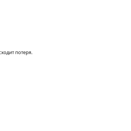
сходит потеря.