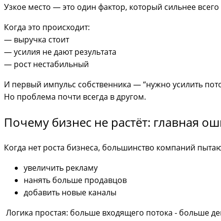
Узкое место — это один фактор, который сильнее всего
Когда это происходит:
— выручка стоит
— усилия не дают результата
— рост нестабильный
И первый импульс собственника — “нужно усилить пото
Но проблема почти всегда в другом.
Почему бизнес не растёт: главная о
Когда нет роста бизнеса, большинство компаний пытаю
увеличить рекламу
нанять больше продавцов
добавить новые каналы
Логика простая: больше входящего потока - больше де