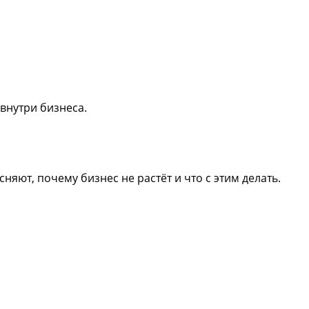
 внутри бизнеса.
яют, почему бизнес не растёт и что с этим делать.