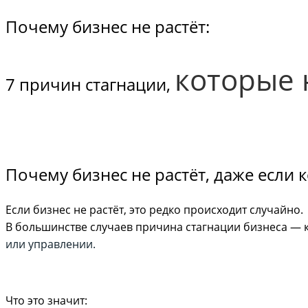
Почему бизнес не растёт:
которые 
7 причин стагнации,
Почему бизнес не растёт, даже если 
Если бизнес не растёт, это редко происходит случайно.
В большинстве случаев причина стагнации бизнеса — к
или управлении.
Что это значит: