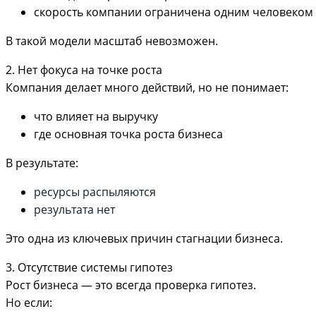
скорость компании ограничена одним человеком
В такой модели масштаб невозможен.
2. Нет фокуса на точке роста
Компания делает много действий, но не понимает:
что влияет на выручку
где основная точка роста бизнеса
В результате:
ресурсы распыляются
результата нет
Это одна из ключевых причин стагнации бизнеса.
3. Отсутствие системы гипотез
Рост бизнеса — это всегда проверка гипотез.
Но если: