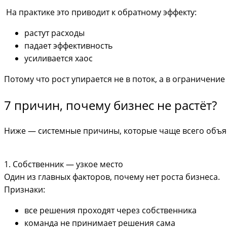
На практике это приводит к обратному эффекту:
растут расходы
падает эффективность
усиливается хаос
Потому что рост упирается не в поток, а в ограничение
7 причин, почему бизнес не растёт?
Ниже — системные причины, которые чаще всего объясн
1. Собственник — узкое место
Один из главных факторов, почему нет роста бизнеса.
Признаки:
все решения проходят через собственника
команда не принимает решения сама