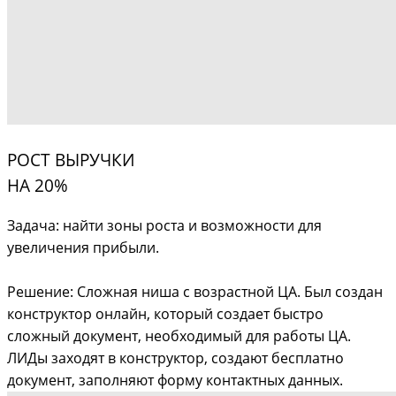
РОСТ ВЫРУЧКИ
НА 20%
Задача: найти зоны роста и возможности для
увеличения прибыли.
Решение: Сложная ниша с возрастной ЦА. Был создан
конструктор онлайн, который создает быстро
сложный документ, необходимый для работы ЦА.
ЛИДы заходят в конструктор, создают бесплатно
документ, заполняют форму контактных данных.