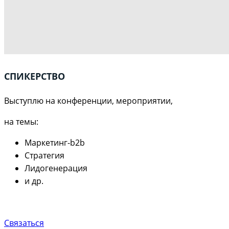
СПИКЕРСТВО
Выступлю на конференции, мероприятии,
на темы:
Маркетинг-b2b
Стратегия
Лидогенерация
и др.
Связаться