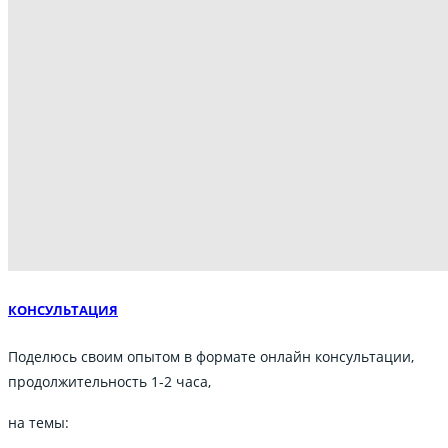
КОНСУЛЬТАЦИЯ
Поделюсь своим опытом в формате онлайн консультации,
продолжительность 1-2 часа,
на темы: