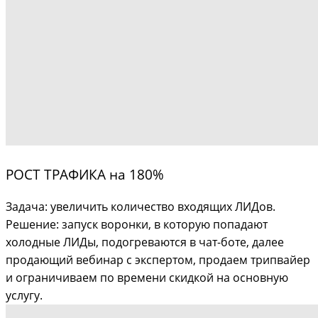
РОСТ ТРАФИКА на 180%
Задача: увеличить количество входящих ЛИДов.
Решение: запуск воронки, в которую попадают
холодные ЛИДы, подогреваются в чат-боте, далее
продающий вебинар с экспертом, продаем трипвайер
и ограничиваем по времени скидкой на основную
услугу.