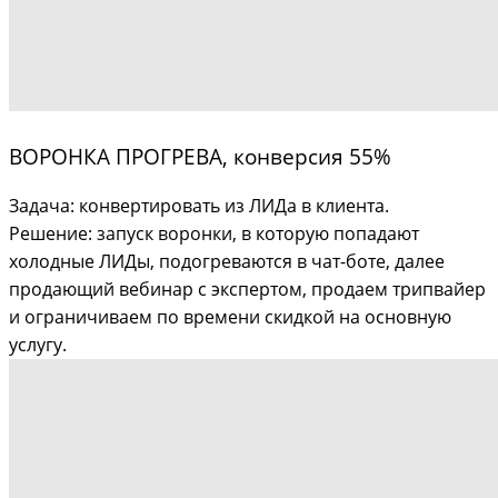
ВОРОНКА ПРОГРЕВА, конверсия 55%
Задача: конвертировать из ЛИДа в клиента.
Решение: запуск воронки, в которую попадают
холодные ЛИДы, подогреваются в чат-боте, далее
продающий вебинар с экспертом, продаем трипвайер
и ограничиваем по времени скидкой на основную
услугу.