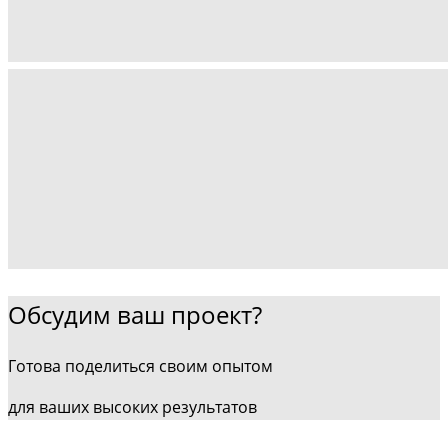
Обсудим ваш проект?
Готова поделиться своим опытом
для ваших высоких результатов