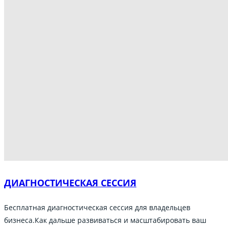
ДИАГНОСТИЧЕСКАЯ СЕССИЯ
Бесплатная диагностическая сессия для владельцев
бизнеса.
Как дальше развиваться и масштабировать ваш