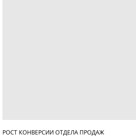
РОСТ КОНВЕРСИИ ОТДЕЛА ПРОДАЖ