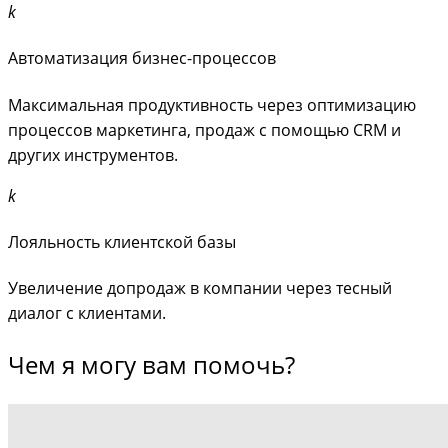
Автоматизация бизнес-процессов
Максимальная продуктивность через оптимизацию
процессов маркетинга, продаж с помощью CRM и
других инструментов.
Лояльность клиентской базы
Увеличение допродаж в компании через тесный
диалог с клиентами.
Чем я могу вам помочь?