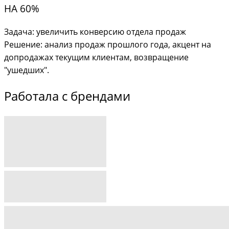
НА 60%
Задача: увеличить конверсию отдела продаж
Решение: анализ продаж прошлого года, акцент на
допродажах текущим клиентам, возвращение
"ушедших".
Работала с брендами