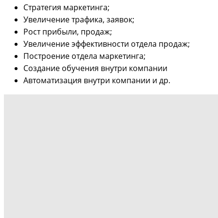
Стратегия маркетинга;
Увеличение трафика, заявок;
Рост прибыли, продаж;
Увеличение эффективности отдела продаж;
Построение отдела маркетинга;
Создание обучения внутри компании
Автоматизация внутри компании и др.