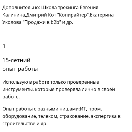
Дополнительно: Школа трекинга Евгения
Калинина,
Дмитрий Кот "Копирайтер",
Екатерина
Уколова "Продажи в b2b" и др.
15-летний
опыт работы
Использую в работе только проверенные
инструменты, которые проверяла лично в своей
работе.
Опыт работы с разными нишами:ИТ, пром.
оборудование, телеком, страхование, экспертиза в
строительстве и др.