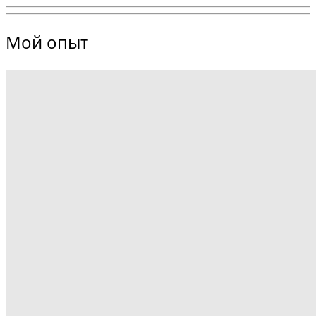
Мой опыт