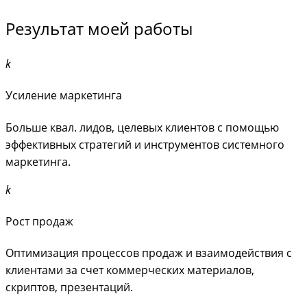
Результат моей работы
Усиление маркетинга
Больше квал. лидов, целевых клиентов с помощью
эффективных стратегий и инструментов системного
маркетинга.
Рост продаж
Оптимизация процессов продаж и взаимодействия с
клиентами за счет коммерческих материалов,
скриптов, презентаций.