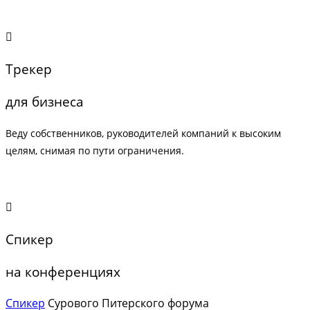
Трекер
для бизнеса
Веду собственников, руководителей компаний к высоким
целям, снимая по пути ограничения.
Спикер
на конференциях
Спикер
Сурового Питерского форума