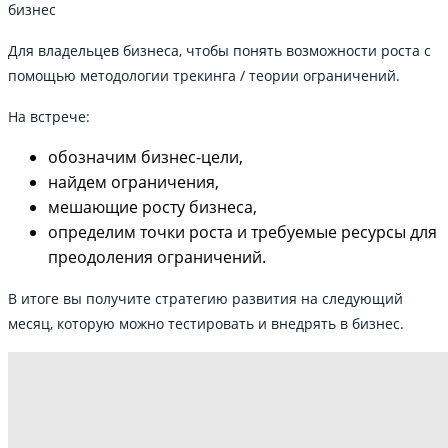
бизнес
Для владельцев бизнеса, чтобы понять возможности роста с
помощью методологии трекинга / теории ограничений.
На встрече:
обозначим бизнес-цели,
найдем ограничения,
мешающие росту бизнеса,
определим точки роста и требуемые ресурсы для
преодоления ограничений.
В итоге вы получите стратегию развития на следующий
месяц, которую можно тестировать и внедрять в бизнес.